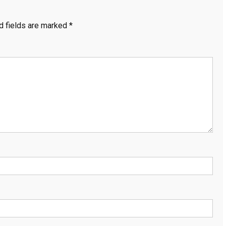
d fields are marked
*