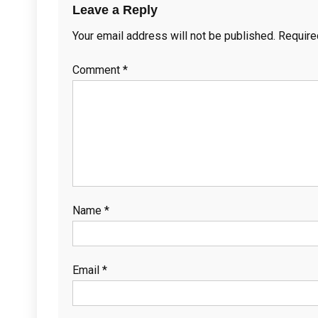
Leave a Reply
Your email address will not be published.
Require
Comment
*
Name
*
Email
*