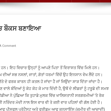
ਪੰਚ ਬੌਕਸ ਬਣਾਇਆ
On
 A Comment
ਭਾਰਤ
ਸਰਕਾਰ,
ਮੀਡੀਆ
ਹਨ। ਇਹ ਵਿਚਾਰ ਉਨ੍ਹਾਂ ਨੂੰ ਆਪਣੇ ਪਿਤਾ ਤੋਂ ਵਿਰਾਸਤ ਵਿੱਚ ਮਿਲੇ ਹਨ।
ਨੇ
ਟਰੂਡੋ
ੁੱਖ ਦੀਆਂ ਸਭ ਨਸਲਾਂ, ਜਾਤਾਂ, ਗੋਤਾਂ ਧਰਮਾਂ ਵਿੱਚੋਂ ਉਹ ਇਨਸਾਨ ਵੇਖ ਲੈਂਦੇ ਹਨ।
ਨੂੰ
ਲੱਤੇ ਦੇ ਫਰਕ ਕਾਰਨ ਹੀ ਕਤਲ ਹੋ ਜਾਂਦਾ ਹੈ
ਜਾਂ ਜਿਉਂਦਾ ਸਾੜ ਦਿੱਤਾ ਜਾਂਦਾ ਹੈ।
ਪੰਚ
ਾਲੇ ਬੰਦਿਆਂ ਨੂੰ ਕੋਹ ਕੋਹ ਕੇ ਮਾਰ ਦਿੰਦੀ ਹੈ, ਉਥੋਂ ਦੇ ਲੀਡਰਾਂ ਨੂੰ ਟਰੂਡੋ ਦੀ ਸਮਝ
ਬੌਕਸ
ਮੀਡੀਆ ਨੇ ਪੁੱਛਿਆ ਕਿ ਤੁਹਾਡੇ ਮੁਲਕ ਵਿੱਚ ਖਾਲਿਸਤਾਨੀ ਸਰਗਰਮੀਆਂ ‘ਤੇ ਰੋਕ
ਬਣਾਇਆ
ੰਤਰੀ ਨਰਿੰਦਰ ਮੋਦੀ ਨਾਲ ਇਸ ਵਾਰ ਵੀ ਤੇ ਕਈ ਵਾਰ ਪਹਿਲਾਂ ਵੀ ਗੱਲ ਹੋਈ ਹੈ।
ਆਫ ਪੀਸਫੁਲ ਪ੍ਰੋਟੈਸਟ ਅਤੇ ਫਰੀਡਮ ਆਫ ਕਨਸਾਇੰਸ (ਜ਼ਮੀਰ ਦੀ ਆਜ਼ਾਦੀ)