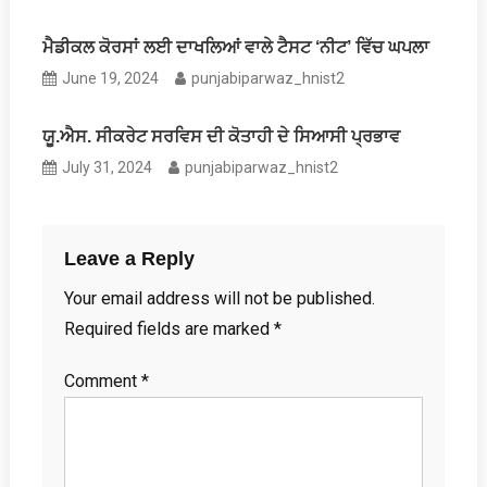
ਮੈਡੀਕਲ ਕੋਰਸਾਂ ਲਈ ਦਾਖਲਿਆਂ ਵਾਲੇ ਟੈਸਟ ‘ਨੀਟ’ ਵਿੱਚ ਘਪਲਾ
June 19, 2024
punjabiparwaz_hnist2
ਯੂ.ਐਸ. ਸੀਕਰੇਟ ਸਰਵਿਸ ਦੀ ਕੋਤਾਹੀ ਦੇ ਸਿਆਸੀ ਪ੍ਰਭਾਵ
July 31, 2024
punjabiparwaz_hnist2
Leave a Reply
Your email address will not be published.
Required fields are marked
*
Comment
*