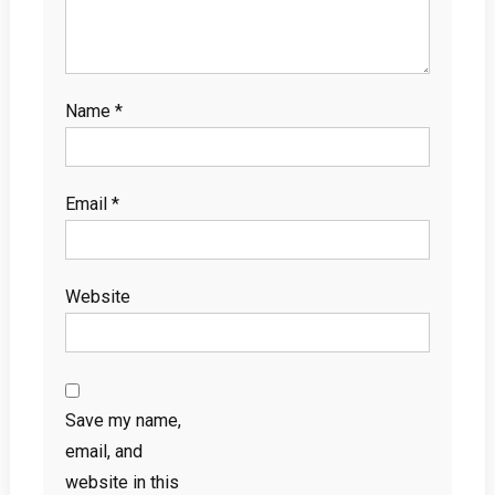
Name
*
Email
*
Website
Save my name,
email, and
website in this