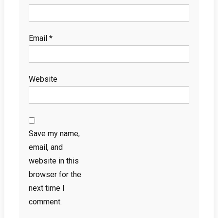
Email
*
Website
Save my name,
email, and
website in this
browser for the
next time I
comment.