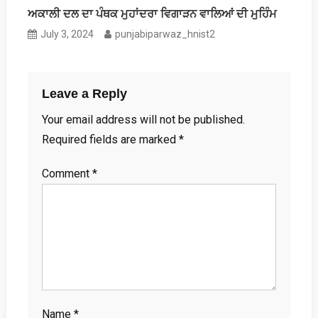
ਅਕਾਲੀ ਦਲ ਦਾ ਪੰਥਕ ਮੁਹਾਂਦਰਾ ਵਿਗਾੜਨ ਵਾਲਿਆਂ ਦੀ ਮੁਹਿੰਮ
July 3, 2024
punjabiparwaz_hnist2
Leave a Reply
Your email address will not be published.
Required fields are marked
*
Comment
*
Name
*