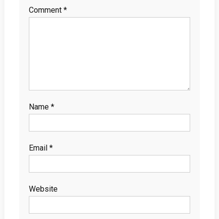
Comment
*
Name
*
Email
*
Website