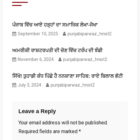
ਪੰਜਾਬ ਵਿੱਚ ਆਏ ਹੜ੍ਹਾਂ ਦਾ ਸਮਾਜਿਕ ਲੇਖਾ-ਜੋਖਾ
September 10, 2025
punjabiparwaz_hnist2
ਅਮਰੀਕੀ ਰਾਸ਼ਟਰਪਤੀ ਦੀ ਚੋਣ ਵਿੱਚ ਟਰੰਪ ਦੀ ਝੰਡੀ
November 6, 2024
punjabiparwaz_hnist2
ਸਿੱਖੋ! ਤੁਹਾਡੀ ਕੰਧ ਪਿੱਛੇ ਹੈ ਨਨਕਾਣਾ ਸਾਹਿਬ: ਰਾਏ ਬਿਲਾਲ ਭੱਟੀ
July 3, 2024
punjabiparwaz_hnist2
Leave a Reply
Your email address will not be published.
Required fields are marked
*