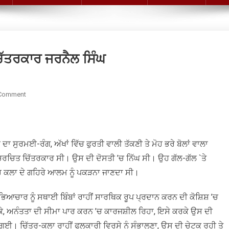
ੱਤਰਕਾਰ ਜਰਨੈਲ ਸਿੰਘ
On
 Comment
ਸਭਿਆਚਾਰ
ਅਤੇ
ਇਤਿਹਾਸ
ਦਾ
 ਸੁਰਮਈ-ਰੰਗ, ਅੱਖਾਂ ਵਿੱਚ ਫੁਰਤੀ ਵਾਲੀ ਤੱਕਣੀ ਤੇ ਮੋਹ ਭਰੇ ਬੋਲਾਂ ਵਾਲਾ
ਉੱਘਾ
 ਚਰਚਿਤ ਚਿੱਤਰਕਾਰ ਸੀ। ਉਸ ਦੀ ਦੋਸਤੀ ’ਚ ਨਿੱਘ ਸੀ। ਉਹ ਗੱਲ-ਗੱਲ `ਤੇ
ਚਿੱਤਰਕਾਰ
ਉਹ ਕਲਾ ਦੇ ਗਹਿਰੇ ਆਲਮ ਨੂੰ ਪਕੜਨਾ ਜਾਣਦਾ ਸੀ।
ਜਰਨੈਲ
ਸਿੰਘ
ਭਿਆਚਾਰ ਨੂੰ ਸਥਾਈ ਬਿੰਬਾਂ ਰਾਹੀਂ ਸਾਰਥਿਕ ਰੂਪ ਪ੍ਰਦਾਨ ਕਰਨ ਦੀ ਕੋਸ਼ਿਸ਼ ’ਚ
ਕੇ, ਅਨੰਤਤਾ ਦੀ ਸੀਮਾ ਪਾਰ ਕਰਨ ’ਚ ਕਾਰਜਸ਼ੀਲ ਰਿਹਾ, ਇਸੇ ਕਰਕੇ ਉਸ ਦੀ
ਗਈ। ਚਿੱਤਰ-ਕਲਾ ਰਾਹੀਂ ਫੁਲਕਾਰੀ ਵਿਰਸੇ ਨੂੰ ਸੰਭਾਲਣਾ, ਉਸ ਦੀ ਚੇਟਕ ਰਹੀ ਤੇ