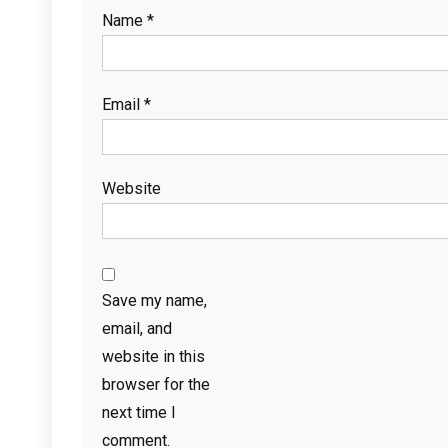
Name
*
Email
*
Website
Save my name,
email, and
website in this
browser for the
next time I
comment.