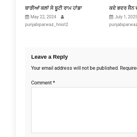
ਬਾੜੀਆਂ ਕਲਾਂ ਸੇ ਬੂਟੀ ਰਾਮ ਹਾਂਡਾ
ਕਦੇ ਭਦਰ ਸੈਨ 
May 22, 2024
July 1, 202
punjabiparwaz_hnist2
punjabiparwa
Leave a Reply
Your email address will not be published.
Require
Comment
*