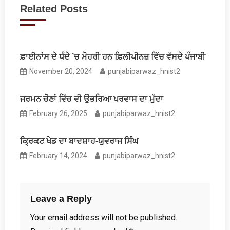
Related Posts
ਫ਼ਾਈਨਾਂਸ ਦੇ ਧੰਦੇ ’ਚ ਮੋਹਰੀ ਹਨ ਫ਼ਿਲੀਪੀਨਜ਼ ਵਿੱਚ ਵੱਸਦੇ ਪੰਜਾਬੀ
November 20, 2024
punjabiparwaz_hnist2
ਜਰਮਨ ਚੋਣਾਂ ਵਿੱਚ ਵੀ ਉਭਰਿਆ ਪਰਵਾਸ ਦਾ ਮੁੱਦਾ
February 26, 2025
punjabiparwaz_hnist2
ਕ੍ਰਿਕਟ ਖੇਡ ਦਾ ਬਾਦਸ਼ਾਹ-ਯੁਵਰਾਜ ਸਿੰਘ
February 14, 2024
punjabiparwaz_hnist2
Leave a Reply
Your email address will not be published.