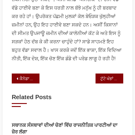
ਵੱਡੇ ਹਾਈਵੇ ਬਣਾ ਕੇ ਇਸ ਧਰਤੀ ਨਾਲ ਬੱਝੇ ਮਨੁੱਖ ਨੂੰ ਹੀ ਬਰਬਾਦ
ਕਰ ਰਹੇ ਹਾਂ। ਉਪਰੋਕਤ ਪੱਛਮੀ ਮੁਲਕਾਂ ਕੋਲ ਬੇਓੜਕ ਖੁੱਲ੍ਹੀਆਂ
ਜ਼ਮੀਨਾਂ ਹਨ, ਉਹ ਇਹ ਹਾਈਵੇ ਬਣਾ ਸਕਦੇ ਹਨ। ਅਸੀਂ ਕਿਸਾਨਾਂ
ਦੀ ਸੀਮਤ ਉਪਜਾਊ ਜ਼ਮੀਨ ਦੀਆਂ ਕਾਲੋਨੀਆਂ ਕੱਟ ਕੇ ਅਤੇ ਇਸ ਨੂੰ
ਸੜਕਾਂ ਹੇਠ ਦੱਬ ਕੇ ਕੀ ਕਰਨਾ ਚਾਹੁੰਦੇ ਹਾਂ? ਸਾਡੇ ਸਾਹਮਣੇ ਇਹ
ਬਹੁਤ ਵੱਡਾ ਸਵਾਲ ਹੈ। ਖਾਸ ਕਰਕੇ ਜਦੋਂ ਇੱਕ ਭਾਸ਼ਾ, ਇੱਕ ਵਿਦਿਆ
ਨੀਤੀ, ਇੱਕ ਦੇਸ਼, ਇੱਕ ਚੋਣ ਇੱਕ ਡੰਡੇ ਦੀ ਪਰੇਡ ਲਾਗੂ ਹੋ ਰਹੀ ਹੈ!
Post
ਕੈਨੇਡਾ ਜੀ-7 ਸੰਮੇਲਨ: ਸਾਂਝੇ ਐਲਾਨਾਮੇ ਦੇ ਆਸਾਰ ਮੱਧਮ
ਟੁੱਟੇ ਖੰਭਾਂ ਵਾਲੀ ਤਿਤਲੀ
navigation
Related Posts
ਸਥਾਨਕ ਸੰਸਥਾਵਾਂ ਦੀਆਂ ਚੋਣਾਂ ਵਿੱਚ ਰਾਜਨੀਤਿਕ ਪਾਰਟੀਆਂ ਦਾ
ਜ਼ੋਰ ਲੱਗਾ