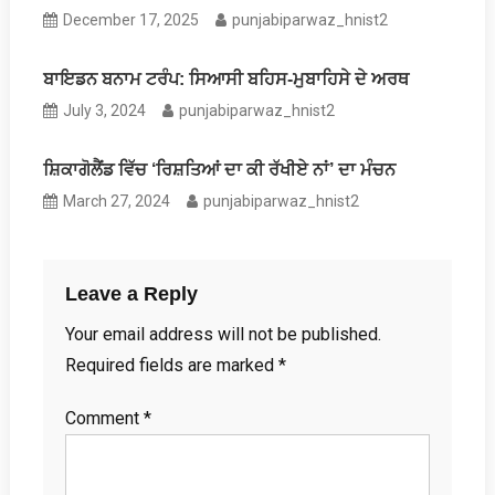
December 17, 2025
punjabiparwaz_hnist2
ਬਾਇਡਨ ਬਨਾਮ ਟਰੰਪ: ਸਿਆਸੀ ਬਹਿਸ-ਮੁਬਾਹਿਸੇ ਦੇ ਅਰਥ
July 3, 2024
punjabiparwaz_hnist2
ਸ਼ਿਕਾਗੋਲੈਂਡ ਵਿੱਚ ‘ਰਿਸ਼ਤਿਆਂ ਦਾ ਕੀ ਰੱਖੀਏ ਨਾਂ’ ਦਾ ਮੰਚਨ
March 27, 2024
punjabiparwaz_hnist2
Leave a Reply
Your email address will not be published.
Required fields are marked
*
Comment
*