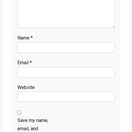
Name
*
Email
*
Website
Save my name,
email, and