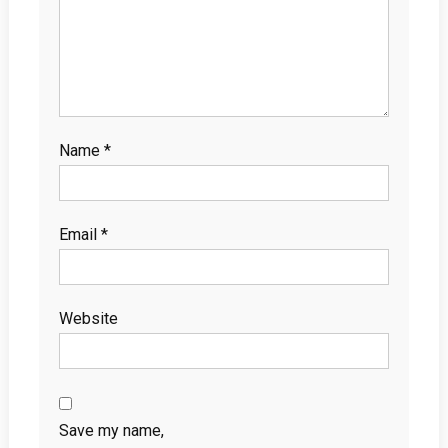
Name
*
Email
*
Website
Save my name,