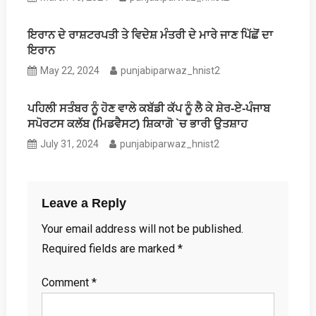
ਇਰਾਨ ਦੇ ਰਾਸ਼ਟਰਪਤੀ ਤੇ ਵਿਦੇਸ਼ ਮੰਤਰੀ ਦੇ ਮਾਰੇ ਜਾਣ ਪਿੱਛੋਂ ਦਾ
ਇਰਾਨ
May 22, 2024
punjabiparwaz_hnist2
ਪਹਿਲੀ ਸਤੰਬਰ ਨੂੰ ਹੋਣ ਵਾਲੇ ਕਬੱਡੀ ਕੱਪ ਨੂੰ ਲੈ ਕੇ ਸ਼ੇਰ-ਏ-ਪੰਜਾਬ
ਸਪੋਰਟਸ ਕਲੱਬ (ਮਿਡਵੈਸਟ) ਸ਼ਿਕਾਗੋ `ਚ ਭਾਰੀ ਉਤਸ਼ਾਹ
July 31, 2024
punjabiparwaz_hnist2
Leave a Reply
Your email address will not be published.
Required fields are marked
*
Comment
*