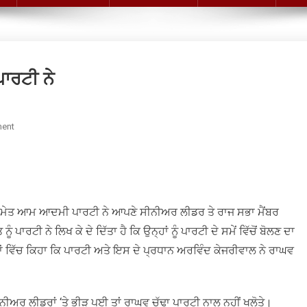
ਾਰਟੀ ਨੇ
On
ent
ਰਾਘਵ
ਚੱਢਾ
ਦੇ
ਫੰਘ
ਝਾੜੇ
ਾ ਸਮੇਤ ਆਮ ਆਦਮੀ ਪਾਰਟੀ ਨੇ ਆਪਣੇ ਸੀਨੀਅਰ ਲੀਡਰ ਤੇ ਰਾਜ ਸਭਾ ਮੈਂਬਰ
ਆਮ
ਾਰਟੀ ਨੇ ਲਿਖ ਕੇ ਦੇ ਦਿੱਤਾ ਹੈ ਕਿ ਉਨ੍ਹਾਂ ਨੂੰ ਪਾਰਟੀ ਦੇ ਸਮੇਂ ਵਿੱਚੋਂ ਬੋਲਣ ਦਾ
ਆਦਮੀ
ਾਂ ਵਿੱਚ ਕਿਹਾ ਕਿ ਪਾਰਟੀ ਅਤੇ ਇਸ ਦੇ ਪ੍ਰਧਾਨ ਅਰਵਿੰਦ ਕੇਜਰੀਵਾਲ ਨੇ ਰਾਘਵ
ਪਾਰਟੀ
ਨੇ
ਨੀਅਰ ਲੀਡਰਾਂ ‘ਤੇ ਭੀੜ ਪਈ ਤਾਂ ਰਾਘਵ ਚੱਢਾ ਪਾਰਟੀ ਨਾਲ ਨਹੀਂ ਖਲੋਤੇ।