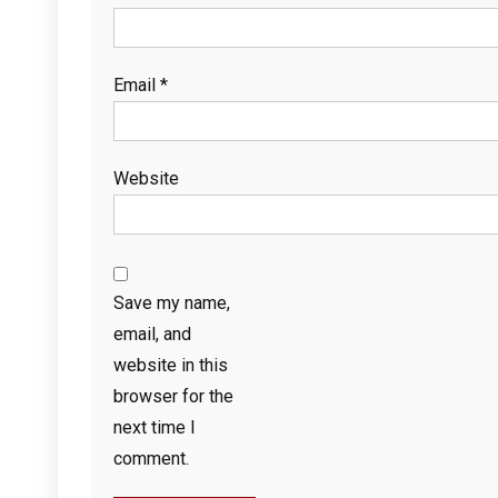
Email
*
Website
Save my name,
email, and
website in this
browser for the
next time I
comment.