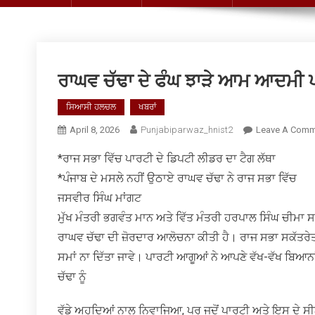
ਰਾਘਵ ਚੱਢਾ ਦੇ ਫੰਘ ਝਾੜੇ ਆਮ ਆਦਮੀ ਪ
ਸਿਆਸੀ ਹਲਚਲ
ਖਬਰਾਂ
April 8, 2026
Punjabiparwaz_hnist2
Leave A Comm
*ਰਾਜ ਸਭਾ ਵਿੱਚ ਪਾਰਟੀ ਦੇ ਡਿਪਟੀ ਲੀਡਰ ਦਾ ਟੈਗ ਲੱਥਾ
*ਪੰਜਾਬ ਦੇ ਮਸਲੇ ਨਹੀਂ ਉਠਾਏ ਰਾਘਵ ਚੱਢਾ ਨੇ ਰਾਜ ਸਭਾ ਵਿੱਚ
ਜਸਵੀਰ ਸਿੰਘ ਮਾਂਗਟ
ਮੁੱਖ ਮੰਤਰੀ ਭਗਵੰਤ ਮਾਨ ਅਤੇ ਵਿੱਤ ਮੰਤਰੀ ਹਰਪਾਲ ਸਿੰਘ ਚੀਮ
ਰਾਘਵ ਚੱਢਾ ਦੀ ਜ਼ੋਰਦਾਰ ਆਲੋਚਨਾ ਕੀਤੀ ਹੈ। ਰਾਜ ਸਭਾ ਸਕੱਤਰੇਤ ਨੂੰ ਪ
ਸਮਾਂ ਨਾ ਦਿੱਤਾ ਜਾਵੇ। ਪਾਰਟੀ ਆਗੂਆਂ ਨੇ ਆਪਣੇ ਵੱਖ-ਵੱਖ ਬਿਆਨ
ਚੱਢਾ ਨੂੰ
ਵੱਡੇ ਅਹੁਦਿਆਂ ਨਾਲ ਨਿਵਾਜਿਆ, ਪਰ ਜਦੋਂ ਪਾਰਟੀ ਅਤੇ ਇਸ ਦੇ ਸੀ