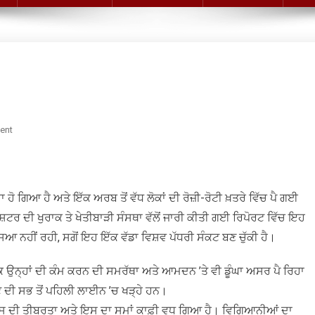
On
ent
ਸਖ਼ਤ
ਗਰਮੀ
ਨਾਲ
ਖੇਤੀ
ਾ ਹੋ ਗਿਆ ਹੈ ਅਤੇ ਇੱਕ ਅਰਬ ਤੋਂ ਵੱਧ ਲੋਕਾਂ ਦੀ ਰੋਜ਼ੀ-ਰੋਟੀ ਖ਼ਤਰੇ ਵਿੱਚ ਪੈ ਗਈ
’ਤੇ
ਾਸ਼ਟਰ ਦੀ ਖੁਰਾਕ ਤੇ ਖੇਤੀਬਾੜੀ ਸੰਸਥਾ ਵੱਲੋਂ ਜਾਰੀ ਕੀਤੀ ਗਈ ਰਿਪੋਰਟ ਵਿੱਚ ਇਹ
ਵੱਡਾ
 ਨਹੀਂ ਰਹੀ, ਸਗੋਂ ਇਹ ਇੱਕ ਵੱਡਾ ਵਿਸ਼ਵ ਪੱਧਰੀ ਸੰਕਟ ਬਣ ਚੁੱਕੀ ਹੈ।
ਸੰਕਟ
ਿ ਉਨ੍ਹਾਂ ਦੀ ਕੰਮ ਕਰਨ ਦੀ ਸਮਰੱਥਾ ਅਤੇ ਆਮਦਨ ’ਤੇ ਵੀ ਡੂੰਘਾ ਅਸਰ ਪੈ ਰਿਹਾ
 ਦੀ ਸਭ ਤੋਂ ਪਹਿਲੀ ਲਾਈਨ ’ਚ ਖੜ੍ਹੇ ਹਨ।
 ਇਸ ਦੀ ਤੀਬਰਤਾ ਅਤੇ ਇਸ ਦਾ ਸਮਾਂ ਕਾਫ਼ੀ ਵਧ ਗਿਆ ਹੈ। ਵਿਗਿਆਨੀਆਂ ਦਾ