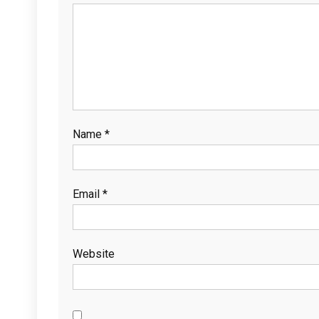
Name
*
Email
*
Website