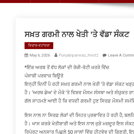
ਸਖ਼ਤ ਗਰਮੀ ਨਾਲ ਖੇਤੀ ’ਤੇ ਵੱਡਾ ਸੰਕਟ
ਵਿਚਾਰ-ਵਟਾਂਦਰਾ
May 6, 2026
Punjabiparwaz_hnist2
Leave A Comm
*ਇੱਕ ਅਰਬ ਤੋਂ ਵੱਧ ਲੋਕਾਂ ਦੀ ਰੋਜ਼ੀ-ਰੋਟੀ ਖ਼ਤਰੇ ਵਿੱਚ
ਪੰਜਾਬੀ ਪਰਵਾਜ਼ ਬਿਊਰੋ
ਇਨ੍ਹੀਂ ਦਿਨੀਂ ਪੈ ਰਹੀ ਸਖ਼ਤ ਗਰਮੀ ਨਾਲ ਖੇਤੀ ’ਤੇ ਵੱਡਾ ਸੰਕਟ ਖੜ੍ਹ
ਹੈ। ‘ਅਰਥ ਡੇਅ’ ਦੇ ਮੌਕੇ ’ਤੇ ਵਿਸ਼ਵ ਮੌਸਮ ਸੰਸਥਾ ਅਤੇ ਸੰਯੁਕਤ ਰ
ਗੱਲ ਸਾਹਮਣੇ ਆਈ ਹੈ ਕਿ ਵਧਦੀ ਗਰਮੀ ਹੁਣ ਸਿਰਫ਼ ਮੌਸਮੀ ਸਮੱਸਿਆ
ਇਸ ਨਾਲ ਨਾ ਸਿਰਫ਼ ਲੋਕਾਂ ਦੀ ਸਿਹਤ ਪ੍ਰਭਾਵਿਤ ਹੋ ਰਹੀ ਹੈ, ਬਲਕ
ਹੈ। ਖਾਸ ਕਰਕੇ ਖੇਤੀਬਾੜੀ ਅਤੇ ਇਸ ਨਾਲ ਜੁੜੇ ਮਜ਼ਦੂਰ ਇਸ ਸੰਕਟ
ਰਿਪੋਰਟ ਅਨੁਸਾਰ ਪਿਛਲੇ 50 ਸਾਲਾਂ ਵਿੱਚ ਹੀਟਵੇਵ ਦੀ ਗਿਣਤੀ,