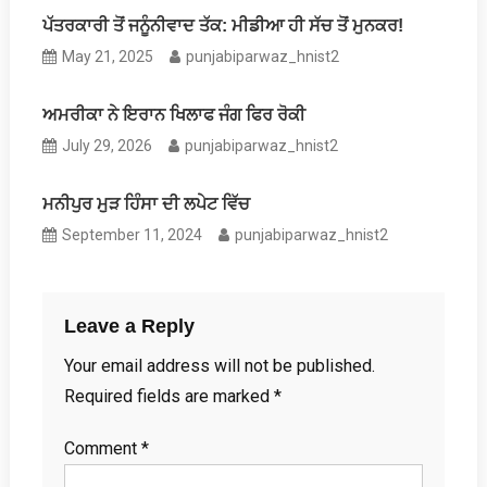
ਪੱਤਰਕਾਰੀ ਤੋਂ ਜਨੂੰਨੀਵਾਦ ਤੱਕ: ਮੀਡੀਆ ਹੀ ਸੱਚ ਤੋਂ ਮੁਨਕਰ!
May 21, 2025
punjabiparwaz_hnist2
ਅਮਰੀਕਾ ਨੇ ਇਰਾਨ ਖਿਲਾਫ ਜੰਗ ਫਿਰ ਰੋਕੀ
July 29, 2026
punjabiparwaz_hnist2
ਮਨੀਪੁਰ ਮੁੜ ਹਿੰਸਾ ਦੀ ਲਪੇਟ ਵਿੱਚ
September 11, 2024
punjabiparwaz_hnist2
Leave a Reply
Your email address will not be published.
Required fields are marked
*
Comment
*