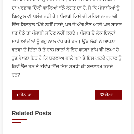
ਦਾ ਪ੍ਰਭਾਵ ਦਿੱਲੀ ਵਾਲਿਆਂ ਥੱਲੇ ਲੱਗਣ ਦਾ ਹੈ, ਜੋ ਕਿ ਪੰਜਾਬੀਆਂ ਨੂੰ
ਬਿਲਕੁਲ ਵੀ ਪਸੰਦ ਨਹੀਂ ਹੈ। ਪੰਜਾਬੀ ਕਿਸੇ ਦੀ ਮਹਿਮਾਨ-ਨਵਾਜ਼ੀ
ਵਿੱਚ ਬਿਲਕੁਲ ਪਿੱਛੇ ਨਹੀਂ ਹਟਦੇ, ਪਰ ਜੇ ਅੱਗ ਲੈਣ ਆਈ ਘਰ ਬਾਰਣ
ਬਣ ਬੈਠੇ ਤਾਂ ਪੰਜਾਬੀ ਸਹਿਣ ਨਹੀਂ ਕਰਦੇ। ਪੰਜਾਬ ਦੇ ਲੋਕ ਇਨ੍ਹਾਂ
ਸਾਰੀਆਂ ਗੱਲਾਂ ਨੂੰ ਗਹੁ ਨਾਲ ਵੇਖ ਰਹੇ ਹਨ। ਉਂਝ ਲੋਕਾਂ ਨੇ ਆਪਣਾ
ਫਤਵਾ ਦੇ ਦਿੱਤਾ ਹੈ ਤੇ ਹੁਕਮਰਾਨਾਂ ਨੇ ਇਹ ਫਤਵਾ ਭਾਂਪ ਵੀ ਲਿਆ ਹੈ।
ਹੁਣ ਵੇਖਣਾ ਇਹ ਹੈ ਕਿ ਬਦਲਾਅ ਵਾਲੇ ਆਪਣੇ ਇਸ ਘਟਦੇ ਗ੍ਰਾਫ ਨੂੰ
ਕਿਵੇਂ ਲੈਂਦੇ ਹਨ ਤੇ ਭਵਿੱਖ ਵਿੱਚ ਇਸ ਸਬੰਧੀ ਕੀ ਬਦਲਾਅ ਕਰਦੇ
ਹਨ?
Post
ਚੀਨ-ਪਾਕਿਸਤਾਨ ਆਰਥਿਕ ਗਲਿਆਰਾ
33ਵੀਆਂ ਓਲੰਪਿਕ ਖੇਡਾਂ: ਖੇਡ ਮੁਕਾਬਲਿਆਂ ਦਾ ਮਹਾਂਕੁੰਭ
navigation
Related Posts