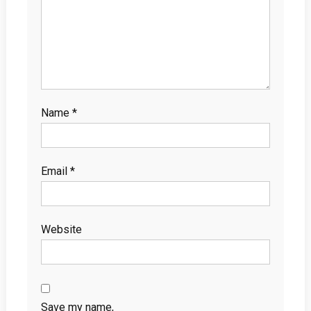
Name
*
Email
*
Website
Save my name,