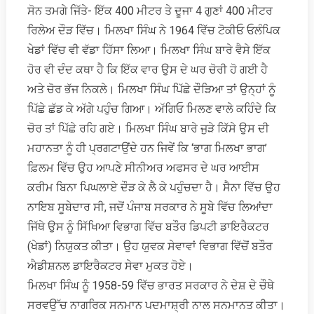
ਸੋਨ ਤਮਗੇ ਜਿੱਤੇ- ਇੱਕ 400 ਮੀਟਰ ਤੇ ਦੂਜਾ 4 ਗੁਣਾਂ 400 ਮੀਟਰ
ਰਿਲੇਅ ਦੌੜ ਵਿੱਚ। ਮਿਲਖਾ ਸਿੰਘ ਨੇ 1964 ਵਿੱਚ ਟੋਕੀਓ ਓਲੰਪਿਕ
ਖੇਡਾਂ ਵਿੱਚ ਵੀ ਵੱਡਾ ਹਿੱਸਾ ਲਿਆ। ਮਿਲਖਾ ਸਿੰਘ ਬਾਰੇ ਵੈਸੇ ਇੱਕ
ਹੋਰ ਵੀ ਦੰਦ ਕਥਾ ਹੈ ਕਿ ਇੱਕ ਵਾਰ ਉਸ ਦੇ ਘਰ ਚੋਰੀ ਹੋ ਗਈ ਹੈ
ਅਤੇ ਚੋਰ ਭੱਜ ਨਿਕਲੇ। ਮਿਲਖਾ ਸਿੰਘ ਪਿੱਛੇ ਦੌੜਿਆ ਤਾਂ ਉਨ੍ਹਾਂ ਨੂੰ
ਪਿੱਛੇ ਛੱਡ ਕੇ ਅੱਗੇ ਪਹੁੰਚ ਗਿਆ। ਅੱਗਿਓ ਮਿਲਣ ਵਾਲੇ ਕਹਿੰਦੇ ਕਿ
ਚੋਰ ਤਾਂ ਪਿੱਛੇ ਰਹਿ ਗਏ। ਮਿਲਖਾ ਸਿੰਘ ਬਾਰੇ ਜੁੜੇ ਕਿੱਸੇ ਉਸ ਦੀ
ਮਹਾਨਤਾ ਨੂੰ ਹੀ ਪ੍ਰਗਟਾਉਂਦੇ ਹਨ ਜਿਵੇਂ ਕਿ ‘ਭਾਗ ਮਿਲਖਾ ਭਾਗ’
ਫ਼ਿਲਮ ਵਿੱਚ ਉਹ ਆਪਣੇ ਸੀਨੀਅਰ ਅਫਸਰ ਦੇ ਘਰ ਆਈਸ
ਕਰੀਮ ਬਿਨਾ ਪਿਘਲਾਏ ਦੌੜ ਕੇ ਲੈ ਕੇ ਪਹੁੰਚਦਾ ਹੈ। ਸੈਨਾ ਵਿੱਚ ਉਹ
ਨਾਇਬ ਸੂਬੇਦਾਰ ਸੀ, ਜਦੋਂ ਪੰਜਾਬ ਸਰਕਾਰ ਨੇ ਸੂਬੇ ਵਿੱਚ ਲਿਆਂਦਾ
ਜਿੱਥੇ ਉਸ ਨੂੰ ਸਿੱਖਿਆ ਵਿਭਾਗ ਵਿੱਚ ਬਤੌਰ ਡਿਪਟੀ ਡਾਇਰੈਕਟਰ
(ਖੇਡਾਂ) ਨਿਯੁਕਤ ਕੀਤਾ। ਉਹ ਯੁਵਕ ਸੇਵਾਵਾਂ ਵਿਭਾਗ ਵਿੱਚੋਂ ਬਤੌਰ
ਐਡੀਸ਼ਨਲ ਡਾਇਰੈਕਟਰ ਸੇਵਾ ਮੁਕਤ ਹੋਏ।
ਮਿਲਖਾ ਸਿੰਘ ਨੂੰ 1958-59 ਵਿੱਚ ਭਾਰਤ ਸਰਕਾਰ ਨੇ ਦੇਸ਼ ਦੇ ਚੌਥੇ
ਸਰਵਉੱਚ ਨਾਗਰਿਕ ਸਨਮਾਨ ਪਦਮਾਸ਼੍ਰੀ ਨਾਲ ਸਨਮਾਨਤ ਕੀਤਾ।