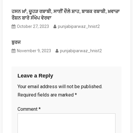
ਹਸਨ ਖ਼ਾਂ, ਚੂਹੜ ਰਬਾਬੀ, ਸਾਈਂ ਦੌਲੇ ਸ਼ਾਹ, ਬਾਬਕ ਰਬਾਬੀ, ਖ਼ਵਾਜ਼ਾ
ਰੌਸ਼ਨ ਬਾਰੇ ਸੰਖੇਪ ਵੇਰਵਾ
October 27, 2023
punjabiparwaz_hnist2
ਬੁਰਜ
November 9, 2023
punjabiparwaz_hnist2
Leave a Reply
Your email address will not be published.
Required fields are marked
*
Comment
*