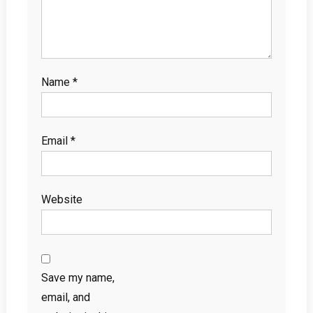
Name
*
Email
*
Website
Save my name,
email, and