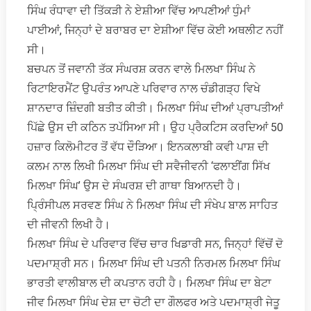
ਸਿੰਘ ਰੰਧਾਵਾ ਦੀ ਤਿੱਕੜੀ ਨੇ ਏਸ਼ੀਆ ਵਿੱਚ ਆਪਣੀਆਂ ਧੁੰਮਾਂ
ਪਾਈਆਂ, ਜਿਨ੍ਹਾਂ ਦੇ ਬਰਾਬਰ ਦਾ ਏਸ਼ੀਆ ਵਿੱਚ ਕੋਈ ਅਥਲੀਟ ਨਹੀਂ
ਸੀ।
ਬਚਪਨ ਤੋਂ ਜਵਾਨੀ ਤੱਕ ਸੰਘਰਸ਼ ਕਰਨ ਵਾਲੇ ਮਿਲਖਾ ਸਿੰਘ ਨੇ
ਰਿਟਾਇਰਮੈਂਟ ਉਪਰੰਤ ਆਪਣੇ ਪਰਿਵਾਰ ਨਾਲ ਚੰਡੀਗੜ੍ਹ ਵਿਖੇ
ਸ਼ਾਨਦਾਰ ਜ਼ਿੰਦਗੀ ਬਤੀਤ ਕੀਤੀ। ਮਿਲਖਾ ਸਿੰਘ ਦੀਆਂ ਪ੍ਰਾਪਤੀਆਂ
ਪਿੱਛੇ ਉਸ ਦੀ ਕਠਿਨ ਤਪੱਸਿਆ ਸੀ। ਉਹ ਪ੍ਰੈਕਟਿਸ ਕਰਦਿਆਂ 50
ਹਜ਼ਾਰ ਕਿਲੋਮੀਟਰ ਤੋਂ ਵੱਧ ਦੌੜਿਆ। ਇਨਕਲਾਬੀ ਕਵੀ ਪਾਸ਼ ਦੀ
ਕਲਮ ਨਾਲ ਲਿਖੀ ਮਿਲਖਾ ਸਿੰਘ ਦੀ ਸਵੈਜੀਵਨੀ ‘ਫਲਾਈਂਗ ਸਿੱਖ
ਮਿਲਖਾ ਸਿੰਘ’ ਉਸ ਦੇ ਸੰਘਰਸ਼ ਦੀ ਗਾਥਾ ਬਿਆਨਦੀ ਹੈ।
ਪ੍ਰਿੰਸੀਪਲ ਸਰਵਣ ਸਿੰਘ ਨੇ ਮਿਲਖਾ ਸਿੰਘ ਦੀ ਸੰਖੇਪ ਬਾਲ ਸਾਹਿਤ
ਦੀ ਜੀਵਨੀ ਲਿਖੀ ਹੈ।
ਮਿਲਖਾ ਸਿੰਘ ਦੇ ਪਰਿਵਾਰ ਵਿੱਚ ਚਾਰ ਖਿਡਾਰੀ ਸਨ, ਜਿਨ੍ਹਾਂ ਵਿੱਚੋਂ ਦੋ
ਪਦਮਾਸ਼੍ਰੀ ਸਨ। ਮਿਲਖਾ ਸਿੰਘ ਦੀ ਪਤਨੀ ਨਿਰਮਲ ਮਿਲਖਾ ਸਿੰਘ
ਭਾਰਤੀ ਵਾਲੀਬਾਲ ਦੀ ਕਪਤਾਨ ਰਹੀ ਹੈ। ਮਿਲਖਾ ਸਿੰਘ ਦਾ ਬੇਟਾ
ਜੀਵ ਮਿਲਖਾ ਸਿੰਘ ਦੇਸ਼ ਦਾ ਚੋਟੀ ਦਾ ਗੌਲਫਰ ਅਤੇ ਪਦਮਾਸ਼੍ਰੀ ਜੇਤੂ