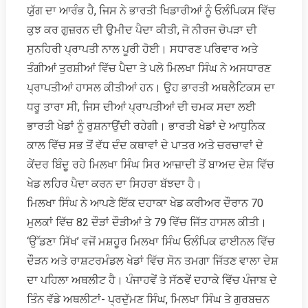
ਯੁੱਗ ਦਾ ਆਰੰਭ ਹੈ, ਜਿਸ ਨੇ ਭਾਰਤੀ ਖਿਡਾਰੀਆਂ ਨੂੰ ਓਲੰਪਿਕਸ ਵਿੱਚ
ਕੁਝ ਕਰ ਗੁਜ਼ਰਨ ਦੀ ਉਮੀਦ ਪੈਦਾ ਕੀਤੀ, ਜੋ ਨੀਰਜ ਚੋਪੜਾ ਦੀ
ਸੁਨਹਿਰੀ ਪ੍ਰਾਪਤੀ ਨਾਲ ਪੂਰੀ ਹੋਈ। ਸਧਾਰਣ ਪਰਿਵਾਰ ਅਤੇ
ਤੰਗੀਆਂ ਤੁਰਸ਼ੀਆਂ ਵਿੱਚ ਪੈਦਾ ਤੇ ਪਲੇ ਮਿਲਖਾ ਸਿੰਘ ਨੇ ਅਸਧਾਰਣ
ਪ੍ਰਾਪਤੀਆਂ ਹਾਸਲ ਕੀਤੀਆਂ ਹਨ। ਉਹ ਭਾਰਤੀ ਅਥਲੈਟਿਕਸ ਦਾ
ਧਰੂ ਤਾਰਾ ਸੀ, ਜਿਸ ਦੀਆਂ ਪ੍ਰਾਪਤੀਆਂ ਦੀ ਚਮਕ ਸਦਾ ਲਈ
ਭਾਰਤੀ ਖੇਡਾਂ ਨੂੰ ਰੁਸ਼ਨਾਉਂਦੀ ਰਹੇਗੀ। ਭਾਰਤੀ ਖੇਡਾਂ ਦੇ ਆਧੁਨਿਕ
ਕਾਲ ਵਿੱਚ ਸਭ ਤੋਂ ਵੱਧ ਦੰਦ ਕਥਾਵਾਂ ਦੇ ਪਾਤਰ ਅਤੇ ਚਰਚਾਵਾਂ ਦੇ
ਕੇਂਦਰ ਬਿੰਦੂ ਰਹੇ ਮਿਲਖਾ ਸਿੰਘ ਸਿਰ ਆਜ਼ਾਦੀ ਤੋਂ ਬਾਅਦ ਦੇਸ਼ ਵਿੱਚ
ਖੇਡ ਲਹਿਰ ਪੈਦਾ ਕਰਨ ਦਾ ਸਿਹਰਾ ਬੱਝਦਾ ਹੈ।
ਮਿਲਖਾ ਸਿੰਘ ਨੇ ਆਪਣੇ ਇੱਕ ਦਹਾਕਾ ਖੇਡ ਕਰੀਅਰ ਦੌਰਾਨ 70
ਮੁਲਕਾਂ ਵਿੱਚ 82 ਦੌੜਾਂ ਦੌੜੀਆਂ ਤੇ 79 ਵਿੱਚ ਜਿੱਤ ਹਾਸਲ ਕੀਤੀ।
‘ਉੱਡਣਾ ਸਿੱਖ’ ਵਜੋਂ ਮਸ਼ਹੂਰ ਮਿਲਖਾ ਸਿੰਘ ਓਲੰਪਿਕ ਫਾਈਨਲ ਵਿੱਚ
ਦੌੜਨ ਅਤੇ ਰਾਸ਼ਟਰਮੰਡਲ ਖੇਡਾਂ ਵਿੱਚ ਸੋਨ ਤਮਗਾ ਜਿੱਤਣ ਵਾਲਾ ਦੇਸ਼
ਦਾ ਪਹਿਲਾ ਅਥਲੀਟ ਹੈ। ਪੰਜਾਹਵੇਂ ਤੇ ਸੱਠਵੇਂ ਦਹਾਕੇ ਵਿੱਚ ਪੰਜਾਬ ਦੇ
ਤਿੰਨ ਵੱਡੇ ਅਥਲੀਟਾਂ- ਪ੍ਰਦੁੱਮਣ ਸਿੰਘ, ਮਿਲਖਾ ਸਿੰਘ ਤੇ ਗੁਰਬਚਨ