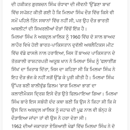
ਦੀ ਹਕੀਕਤ ਗੁਰਬਚਨ ਸਿੰਘ ਰੰਧਾਵਾ ਦੀ ਜੀਵਨੀ ‘ਉੱਡਣਾ ਬਾਜ਼’
ਵਿੱਚ ਸਪੱਸ਼ਟ ਕੀਤੀ ਗਈ ਹੈ ਕਿ ਮਿਲਖਾ ਸਿੰਘ ਦੌੜ ਵਿੱਚ ਕਿਸੇ ਵੀ
ਸਮੇਂ ਪਹਿਲੇ ਤਿੰਨ ਸਥਾਨਾਂ ਵਿੱਚ ਨਹੀਂ ਸੀ, ਪਰ ਉਹ ਦੌੜ ਭਾਰਤੀ
ਅਥਲੀਟਾਂ ਦੀ ਸਿਖਰਲੀਆਂ ਦੌੜਾਂ ਵਿੱਚੋਂ ਇੱਕ ਹੈ।
ਮਿਲਖਾ ਸਿੰਘ ਨੇ ਅਬਦੁਲ ਖ਼ਾਲਿਕ ਨੂੰ 1960 ਵਿੱਚ ਦੋ ਸਾਲ ਬਾਅਦ
ਲਾਹੌਰ ਵਿਖੇ ਹੋਈ ਭਾਰਤ-ਪਾਕਿਸਤਾਨ ਦੁਵੱਲੀ ਅਥਲੈਟਿਕਸ ਮੀਟ
ਵਿੱਚ ਵੱਡੇ ਫਾਸਲੇ ਨਾਲ ਹਰਾਇਆ, ਜਿਸ ਤੋਂ ਬਾਅਦ ਪਾਕਿਸਤਾਨ ਦੇ
ਤੱਤਕਾਲੀ ਰਾਸ਼ਟਰਪਤੀ ਅਯੂਬ ਖਾਨ ਨੇ ਮਿਲਖਾ ਸਿੰਘ ਨੂੰ ‘ਫਲਾਈਂਗ
ਸਿੱਖ’ ਦਾ ਖ਼ਿਤਾਬ ਦਿੱਤਾ, ਜਿਸ ਦਾ ਕਹਿਣਾ ਸੀ ਕਿ ਮਿਲਖਾ ਸਿੰਘ ਨੇ
ਇਹ ਦੌੜ ਭੱਜ ਕੇ ਨਹੀਂ ਸਗੋਂ ਉੱਡ ਕੇ ਪੂਰੀ ਕੀਤੀ ਹੈ। ਮਿਲਖਾ ਸਿੰਘ
ਉੱਪਰ ਬਣੀ ਬਾਲੀਵੁੱਡ ਫ਼ਿਲਮ ‘ਭਾਗ ਮਿਲਖਾ ਭਾਗ’ ਦਾ
ਕਲਾਈਮੈਕਸ ਦ੍ਰਿਸ਼ ਇਸੇ ਦੌੜ ਉਤੇ ਫਿਲਮਾਇਆ ਗਿਆ। ਮਿਲਖਾ
ਸਿੰਘ ਬਾਰੇ ਇਸ ਸਬੰਧੀ ਦੰਦ ਕਥਾ ਬਣੀ ਕਿ ਉਸ ਨੇ ਕਿਹਾ ਸੀ ਕਿ ਜੇ
ਉਸ ਦਿਨ ਅਬਦੁਲ ਖ਼ਾਲਿਕ ਨੂੰ ਜਹਾਜ਼ ਦੀ ਪੂਛ ਨਾਲ ਵੀ ਬੰਨ੍ਹ ਕੇ
ਦੌੜਾਇਆ ਜਾਂਦਾ ਤਾਂ ਵੀ ਉਸ ਨੇ ਹਰਾ ਦੇਣਾ ਸੀ।
1962 ਦੀਆਂ ਜਕਾਰਤਾ ਏਸ਼ਿਆਈ ਖੇਡਾਂ ਵਿੱਚ ਮਿਲਖਾ ਸਿੰਘ ਨੇ ਦੋ