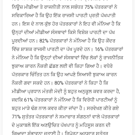
ਨਿਊਜ਼ ਮੀਡੀਆ ਤੇ ਰਾਜਨੀਤੀ ਨਾਲ ਸਬੰਧਤ 75% ਪੱਤਰਕਾਰਾਂ ਨੇ
ਸਵਿਕਾਰਿਆ ਹੈ ਕਿ ਉਹ ਇੱਕ ਰਾਜਸੀ ਪਾਰਟੀ ਪ੍ਰਤੀ ਪੱਖਪਾਤੀ
ਹਨ। ਇਸ ਦੇ ਨਾਲ ਕੁੱਝ ਹੋਰ ਪੱਤਰਕਾਰਾਂ ਨੇ ਇਹ ਵੀ ਮੰਨਿਆ ਹੈ ਕਿ
ਉਨ੍ਹਾਂ ਦੀਆਂ ਮੀਡੀਆ ਸੰਸਥਾਵਾਂ ਕਿਸੇ ਵਿਸ਼ੇਸ਼ ਪਾਰਟੀ ਦਾ ਪੱਖ
ਪੂਰਦੀਆਂ ਹਨ। 82% ਪੱਤਰਕਾਰਾਂ ਨੇ ਮੰਨਿਆ ਹੈ ਕਿ ਉਹ ਕੇਂਦਰ
ਵਿੱਚ ਸ਼ਾਸ਼ਕ ਰਾਜਸੀ ਪਾਰਟੀ ਦਾ ਪੱਖ ਪੂਰਦੇ ਹਨ। 16% ਪੱਤਰਕਾਰਾਂ
ਨੇ ਮੰਨਿਆ ਹੈ ਕਿ ਉਨ੍ਹਾਂ ਦੀਆਂ ਸੰਸਥਾਵਾਂ ਵਿੱਚ ਲੋਕਾਂ ਨੂੰ ਰਾਜਨੀਤਿਕ
ਝੁਕਾਅ ਕਾਰਨ ਨੌਕਰੀ ਛੱਡਣ ਲਈ ਵੀ ਕਿਹਾ ਗਿਆ ਹੈ। ਵਧੇਰੇ
ਪੱਤਰਕਾਰ ਚਿੰਤਿਤ ਹਨ ਕਿ ਉਹ ਆਪਣੇ ਸਿਆਸੀ ਝੁਕਾਅ ਕਾਰਨ
ਨੌਕਰੀ ਗਵਾ ਸਕਦੇ ਹਨ। 80% ਪੱਤਰਕਾਰਾਂ ਨੇ ਕਿਹਾ ਹੈ ਕਿ
ਮੀਡੀਆ ਪ੍ਰਧਾਨ ਮੰਤਰੀ ਮੋਦੀ ਨੂੰ ਬਹੁਤ ਅਨੁਕੂਲ ਕਵਰ ਕਰਦਾ ਹੈ,
ਜਦਕਿ 61% ਪੱਤਰਕਾਰਾਂ ਨੇ ਮੰਨਿਆ ਹੈ ਕਿ ਵਿਰੋਧੀ ਪਾਰਟੀਆਂ ਨੂੰ
ਬਹੁਤ ਮਾੜੇ ਢੰਗ ਨਾਲ ਕਵਰ ਕੀਤਾ ਜਾਂਦਾ ਹੈ। ਸਰਵੇਖਣ ਕੀਤੇ ਗਏ
71% ਸੁਤੰਤਰ ਪੱਤਰਕਾਰਾਂ ਨੇ ਸਮਾਚਾਰ ਸੰਗਠਨਾਂ ਵਾਲੇ ਪੱਤਰਕਾਰਾਂ
ਦੇ ਮੁਕਾਬਲੇ ਇੱਕ ਅਣਉਚਿਤ ਪੱਖਪਾਤ ਨੂੰ ਮਹਿਸੂਸ ਕਰਨ ਦੀ
ਜ਼ਿਆਦਾ ਸੰਭਾਵਨਾ ਜਤਾਈ ਹੈ। ਰਿਪੋਰਟ ਅਨੁਸਾਰ ਸੁਤੰਤਰ