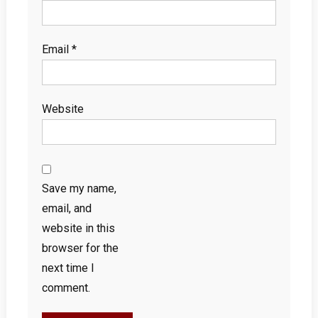
Email
*
Website
Save my name,
email, and
website in this
browser for the
next time I
comment.