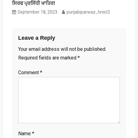
ਸਿਰਫ ਪ੍ਰਸਿੱਧੀ ਖਾਤਿਰ!
September 18, 2023
punjabiparwaz_hnist2
Leave a Reply
Your email address will not be published.
Required fields are marked
*
Comment
*
Name
*