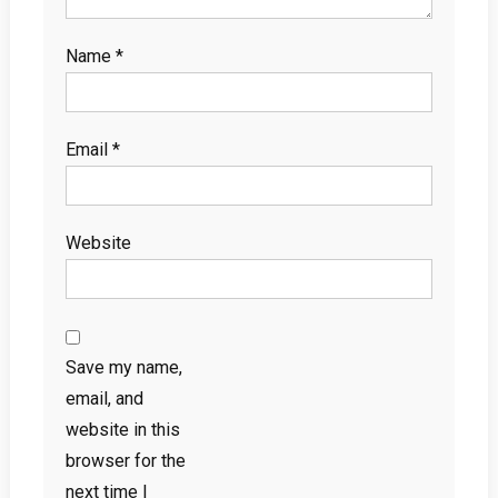
Name
*
Email
*
Website
Save my name,
email, and
website in this
browser for the
next time I