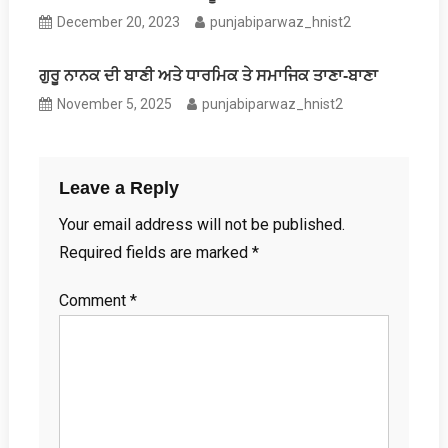
December 20, 2023
punjabiparwaz_hnist2
ਗੁਰੂ ਨਾਨਕ ਦੀ ਬਾਣੀ ਅਤੇ ਧਾਰਮਿਕ ਤੇ ਸਮਾਜਿਕ ਤਾਣਾ-ਬਾਣਾ
November 5, 2025
punjabiparwaz_hnist2
Leave a Reply
Your email address will not be published.
Required fields are marked
*
Comment
*