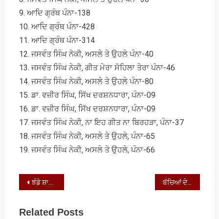
9. ਆਦਿ ਗ੍ਰੰਥ ਪੰਨਾ-138
10. ਆਦਿ ਗ੍ਰੰਥ ਪੰਨਾ-428
11. ਆਦਿ ਗ੍ਰੰਥ ਪੰਨਾ-314
12. ਜਸਵੰਤ ਸਿੰਘ ਨੇਕੀ, ਅਸਲੇ ਤੇ ਉਹਲੇ ਪੰਨਾ-40
13. ਜਸਵੰਤ ਸਿੰਘ ਨੇਕੀ, ਗੀਤ ਮੇਰਾ ਸੋਹਿਲਾ ਤੇਰਾ ਪੰਨਾ-46
14. ਜਸਵੰਤ ਸਿੰਘ ਨੇਕੀ, ਅਸਲੇ ਤੇ ਉਹਲੇ ਪੰਨਾ-80
15. ਡਾ. ਵਜ਼ੀਰ ਸਿੰਘ, ਸਿੱਖ ਦਰਸ਼ਨਧਾਰਾ, ਪੰਨਾ-09
16. ਡਾ. ਵਜ਼ੀਰ ਸਿੰਘ, ਸਿੱਖ ਦਰਸ਼ਨਧਾਰਾ, ਪੰਨਾ-09
17. ਜਸਵੰਤ ਸਿੰਘ ਨੇਕੀ, ਨਾ ਇਹ ਗੀਤ ਨਾ ਬਿਰਹੜਾ, ਪੰਨਾ-37
18. ਜਸਵੰਤ ਸਿੰਘ ਨੇਕੀ, ਅਸਲੇ ਤੇ ਉਹਲੇ, ਪੰਨਾ-65
19. ਜਸਵੰਤ ਸਿੰਘ ਨੇਕੀ, ਅਸਲੇ ਤੇ ਉਹਲੇ, ਪੰਨਾ-66
Post
ਝੰਡੇ ਸ਼ਾਹ, ਸੁਥਰੇ ਸ਼ਾਹ ਅਤੇ ਸੱਯਦ ਸ਼ਾਹ ਜਾਨੀ
ਬੱਚਿਆਂ ਦੇ ਮਾਨਸਿਕ ਵਿਕਾਸ ਲਈ ਵਿਗਿਆਨ ਗਲਪ ਅਤੇ ਵਾਤਾਵਰਣੀ ਕਹਾਣੀਆਂ ਦਾ ਮਹੱਤਵ
navigation
Related Posts