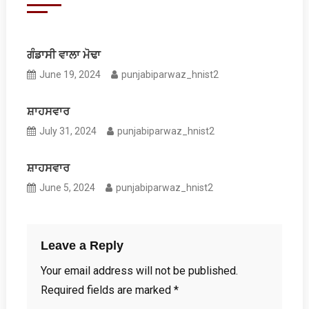
ਗੰਡਾਸੀ ਵਾਲਾ ਮੋਢਾ
June 19, 2024
punjabiparwaz_hnist2
ਸ਼ਾਹਸਵਾਰ
July 31, 2024
punjabiparwaz_hnist2
ਸ਼ਾਹਸਵਾਰ
June 5, 2024
punjabiparwaz_hnist2
Leave a Reply
Your email address will not be published.
Required fields are marked
*