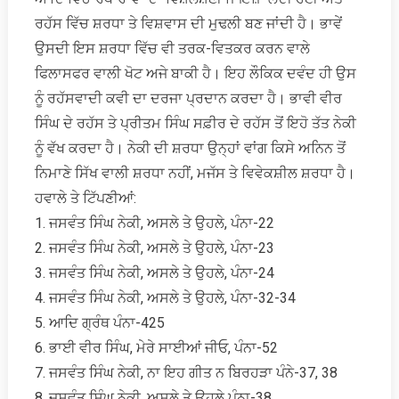
ਰਹੱਸ ਵਿੱਚ ਸ਼ਰਧਾ ਤੇ ਵਿਸ਼ਵਾਸ ਦੀ ਮੁਢਲੀ ਬਣ ਜਾਂਦੀ ਹੈ। ਭਾਵੇਂ
ਉਸਦੀ ਇਸ ਸ਼ਰਧਾ ਵਿੱਚ ਵੀ ਤਰਕ-ਵਿਤਕਰ ਕਰਨ ਵਾਲੇ
ਫਿਲਾਸਫਰ ਵਾਲੀ ਖੋਟ ਅਜੇ ਬਾਕੀ ਹੈ। ਇਹ ਲੌਕਿਕ ਦਵੰਦ ਹੀ ਉਸ
ਨੂੰ ਰਹੱਸਵਾਦੀ ਕਵੀ ਦਾ ਦਰਜਾ ਪ੍ਰਦਾਨ ਕਰਦਾ ਹੈ। ਭਾਵੀ ਵੀਰ
ਸਿੰਘ ਦੇ ਰਹੱਸ ਤੇ ਪ੍ਰੀਤਮ ਸਿੰਘ ਸਫ਼ੀਰ ਦੇ ਰਹੱਸ ਤੋਂ ਇਹੋ ਤੱਤ ਨੇਕੀ
ਨੂੰ ਵੱਖ ਕਰਦਾ ਹੈ। ਨੇਕੀ ਦੀ ਸ਼ਰਧਾ ਉਨ੍ਹਾਂ ਵਾਂਗ ਕਿਸੇ ਅਨਿਨ ਤੋਂ
ਨਿਮਾਣੇ ਸਿੱਖ ਵਾਲੀ ਸ਼ਰਧਾ ਨਹੀਂ, ਮਜੱਸ ਤੇ ਵਿਵੇਕਸ਼ੀਲ ਸ਼ਰਧਾ ਹੈ।
ਹਵਾਲੇ ਤੇ ਟਿੱਪਣੀਆਂ:
1. ਜਸਵੰਤ ਸਿੰਘ ਨੇਕੀ, ਅਸਲੇ ਤੇ ਉਹਲੇ, ਪੰਨਾ-22
2. ਜਸਵੰਤ ਸਿੰਘ ਨੇਕੀ, ਅਸਲੇ ਤੇ ਉਹਲੇ, ਪੰਨਾ-23
3. ਜਸਵੰਤ ਸਿੰਘ ਨੇਕੀ, ਅਸਲੇ ਤੇ ਉਹਲੇ, ਪੰਨਾ-24
4. ਜਸਵੰਤ ਸਿੰਘ ਨੇਕੀ, ਅਸਲੇ ਤੇ ਉਹਲੇ, ਪੰਨਾ-32-34
5. ਆਦਿ ਗ੍ਰੰਥ ਪੰਨਾ-425
6. ਭਾਈ ਵੀਰ ਸਿੰਘ, ਮੇਰੇ ਸਾਈਆਂ ਜੀਓ, ਪੰਨਾ-52
7. ਜਸਵੰਤ ਸਿੰਘ ਨੇਕੀ, ਨਾ ਇਹ ਗੀਤ ਨ ਬਿਰਹੜਾ ਪੰਨੇ-37, 38
8. ਜਸਵੰਤ ਸਿੰਘ ਨੇਕੀ, ਅਸਲੇ ਤੇ ਉਹਲੇ ਪੰਨਾ-38