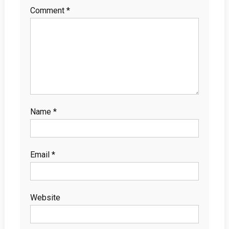
Comment
*
Name
*
Email
*
Website