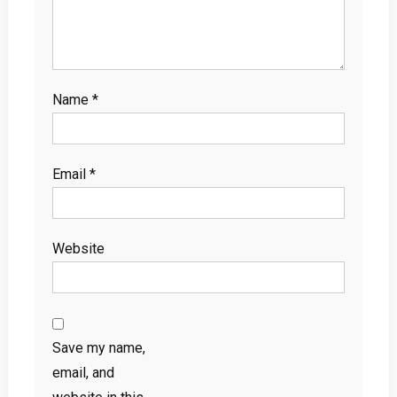
Name
*
Email
*
Website
Save my name,
email, and