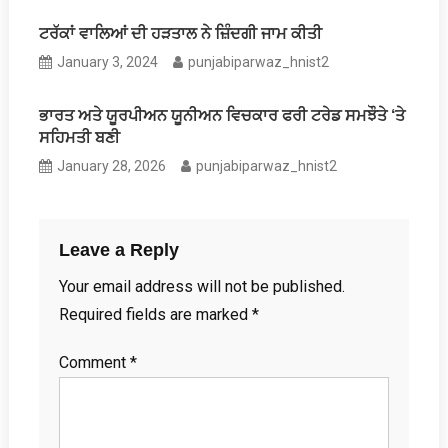
ਟਰੱਕਾਂ ਵਾਲਿਆਂ ਦੀ ਹੜਤਾਲ ਨੇ ਜ਼ਿੰਦਗੀ ਜਾਮ ਕੀਤੀ
January 3, 2024
punjabiparwaz_hnist2
ਭਾਰਤ ਅਤੇ ਯੂਰਪੀਅਨ ਯੂਨੀਅਨ ਵਿਚਕਾਰ ਫਰੀ ਟਰੇਡ ਸਮਝੌਤੇ ‘ਤੇ
ਸਹਿਮਤੀ ਬਣੀ
January 28, 2026
punjabiparwaz_hnist2
Leave a Reply
Your email address will not be published.
Required fields are marked
*
Comment
*