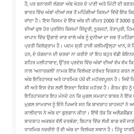
ਹੈ, ਪਰ ਬਨਾਰਸੀ ਲੰਗੜਾ ਅੰਬ ਖੇਤਰ ਦੇ ਪਾਣੀ ਅਤੇ ਮਿੱਟੀ ਦੀ ਬਣ
ਭਾਰਤ ਵਿੱਚ ਅੰਬਾਂ ਦੀਆਂ ਸਭ ਤੋਂ ਮਹਿੰਗੀਆਂ ਕਿਸਮਾਂ ਵਿੱਚੋਂ ਇੱਕ 
ਜਾਂਦਾ ਹੈ। ਇਸ ਕਿਸਮ ਦੇ ਇੱਕ ਅੰਬ ਦੀ ਕੀਮਤ 2000 ਤੋਂ 3000 ਰੁ
ਦੀਆਂ ਕੁਝ ਹੋਰ ਪ੍ਰਸਿੱਧ ਕਿਸਮਾਂ ਸਿੰਦੂਰੀ, ਨੂਰਜਹਾਂ, ਤੋਤਾਪੁਰੀ
ਜਾਪਾਨ ਵਿੱਚ ਉਗਾਏ ਜਾਣ ਵਾਲੇ ਅੰਬ ਨੂੰ ਦੁਨੀਆ ਦਾ ਸਭ ਤੋਂ ਮਹਿੰ
ਪ੍ਰਤੀ ਕਿਲੋਗ੍ਰਾਮ ਹੈ। ਪਦਮ ਸ਼੍ਰੀ ਹਾਜੀ ਕਲੀਮਉਲ੍ਹਾ ਖਾਨ, ਜੋ ਕ
ਹਨ, ਦੇ ਯੋਗਦਾਨ ਦੀ ਚਰਚਾ ਨਾ ਕਰੀਏ ਤਾਂ ਇਹ ਬਹੁਤ ਵੱਡੀ ਬੇਇ
ਸ਼ਹਿਰ ਮਲੀਹਾਬਾਦ, ਉੱਤਰ ਪ੍ਰਦੇਸ਼ ਵਿੱਚ ਅੰਬਾਂ ਦੀਆਂ ਵੱਖ ਵੱਖ ਕਿ
ਨਾਲ ‘ਅਨਾਰਕਲੀ’ ਨਾਮਕ ਇੱਕ ਵਿਲੱਖਣ ਦਰੱਖਤ ਵਿਕਸਤ ਕਰਨ ਲ
ਅੰਬ ਇਤਿਹਾਸਕ ਅਤੇ ਧਾਰਮਿਕ ਪੱਖੋਂ ਵੀ ਮਹੱਤਵਪੂਰਨ ਹੈ। ਜਿਵੇਂ
ਸੀ ਅਤੇ ਇਸ ਦੇਸ਼ ਲਈ ਇਸਦਾ ਵਿਸ਼ੇਸ਼ ਮਹੱਤਵ ਹੈ। ਗੌਤਮ ਬੁੱਧ ਨੂੰ
ਇਤਿਹਾਸਕਾਰ ਇਹ ਮੰਨਦੇ ਹਨ ਕਿ ਮੁਗਲ ਸਮਰਾਟ ਬਾਬਰ ਨੇ ਇੱਕ ਖਾ
ਮੁਗਲ ਸਾਮਰਾਜ ਨੂੰ ਇੰਨੇ ਪਿਆਰੇ ਸਨ ਕਿ ਬਾਦਸ਼ਾਹ ਸ਼ਾਹਜਹਾਂ ਨੇ ਆਪ
ਕਾਲੀਦਾਸ ਨੇ ਅੰਬ ਦਾ ਗੁਣਗਾਨ ਕੀਤਾ। ਇੱਥੋਂ ਤੱਕ ਕਿ ਅਲੈਗਜ਼ੈ
ਬਾਦਸ਼ਾਹ ਅਕਬਰ ਵੱਲੋਂ ਦਰਭੰਗਾ, ਬਿਹਾਰ ਵਿੱਚ ਲੱਖੀ ਬਾਗ ਵਜੋਂ ਜ
ਧਾਰਮਿਕ ਨਜ਼ਰੀਏ ਤੋਂ ਵੀ ਅੰਬ ਦਾ ਵਿਲੱਖਣ ਸਥਾਨ ਹੈ। ਹਿੰਦੂ ਧਾਰਮਿ