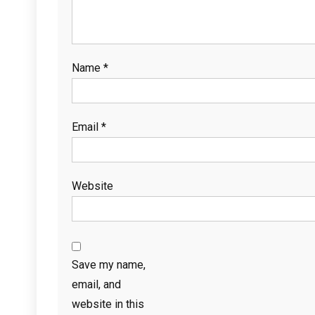
Name
*
Email
*
Website
Save my name,
email, and
website in this