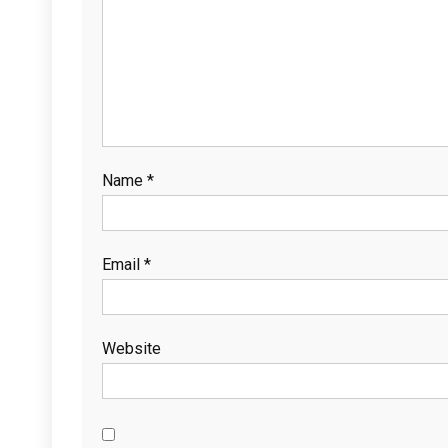
Name
*
Email
*
Website