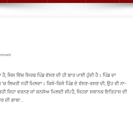
On
omment
ਗਾਥਾ
ਨਵਾਂ
ੈ, ਜਿਸ ਵਿੱਚ ਸਿਰਫ ਪਿੰਡ ਵੱਸਣ ਦੀ ਹੀ ਬਾਤ ਪਾਈ ਹੁੰਦੀ ਹੈ। ਪਿੰਡ ਦਾ
ਸ਼ਹਿਰ
‘ਚ ਲਿਖਤੀ ਨਹੀਂ ਮਿਲਦਾ। ਕਿਸੇ-ਕਿਸੇ ਪਿੰਡ ਦੇ ਵੱਸਣ-ਰਸਣ ਦੀ, ਉਹ ਵੀ ਨਾ-
ਸਤਹੀ ਜਿਹਾ ਵਰਨਣ ਜਾਂ ਕਨਸੋਅ ਮਿਲਦੀ ਸੀ/ਹੈ, ਜਿਹੜਾ ਸਥਾਨਕ ਇਤਿਹਾਸ ਦੀ
ਹਿਰ ਦੀ ਗਾਥਾ…